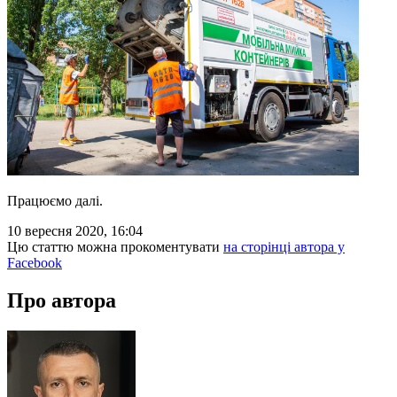
Працюємо далі.
10 вересня 2020, 16:04
Цю статтю можна прокоментувати
на сторінці автора у
Facebook
Про автора