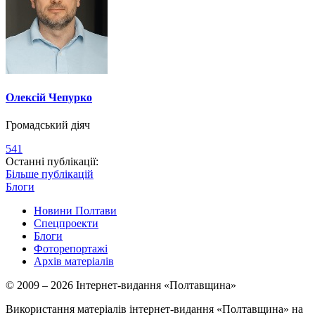
Олексій Чепурко
Громадський діяч
541
Останні публікації:
Більше публікацій
Блоги
Новини Полтави
Спецпроекти
Блоги
Фоторепортажі
Архів матеріалів
© 2009 – 2026 Інтернет-видання «Полтавщина»
Використання матеріалів інтернет-видання «Полтавщина» на