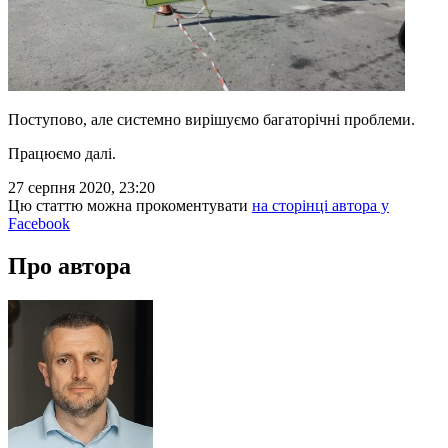
Поступово, але системно вирішуємо багаторічні проблеми.
Працюємо далі.
27 серпня 2020, 23:20
Цю статтю можна прокоментувати
на сторінці автора у
Facebook
Про автора