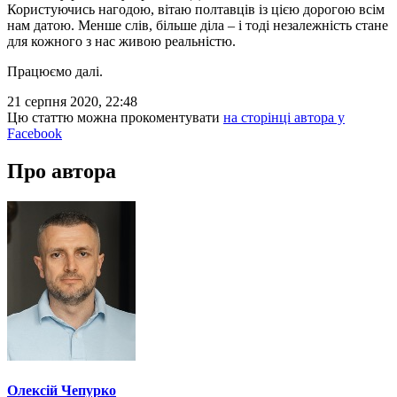
Користуючись нагодою, вітаю полтавців із цією дорогою всім
нам датою. Менше слів, більше діла – і тоді незалежність стане
для кожного з нас живою реальністю.
Працюємо далі.
21 серпня 2020, 22:48
Цю статтю можна прокоментувати
на сторінці автора у
Facebook
Про автора
Олексій Чепурко