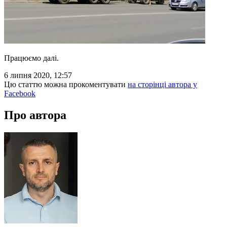
Працюємо далі.
6 липня 2020, 12:57
Цю статтю можна прокоментувати
на сторінці автора у
Facebook
Про автора