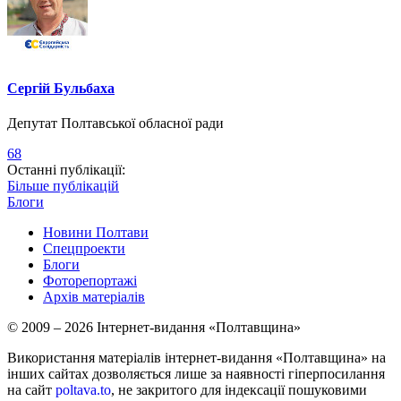
Сергій Бульбаха
Депутат Полтавської обласної ради
68
Останні публікації:
Більше публікацій
Блоги
Новини Полтави
Спецпроекти
Блоги
Фоторепортажі
Архів матеріалів
© 2009 – 2026 Інтернет-видання «Полтавщина»
Використання матеріалів інтернет-видання «Полтавщина» на
інших сайтах дозволяється лише за наявності гіперпосилання
на сайт
poltava.to
, не закритого для індексації пошуковими