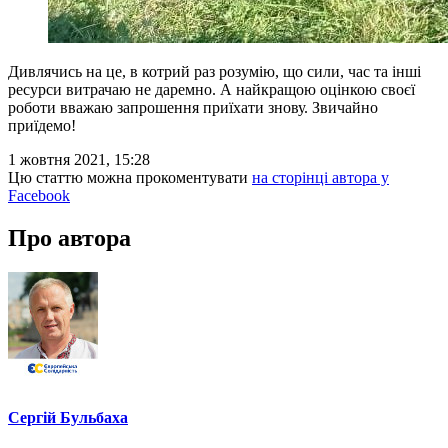
Дивлячись на це, в котрий раз розумію, що сили, час та інші
ресурси витрачаю не даремно. А найкращою оцінкою своєї
роботи вважаю запрошення приїхати знову. Звичайно
приїдемо!
1 жовтня 2021, 15:28
Цю статтю можна прокоментувати
на сторінці автора у
Facebook
Про автора
Сергій Бульбаха