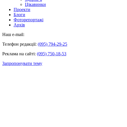
Цікавинки
Проекти
Блоги
Фоторепортажі
Архів
Наш e-mail:
Телефон редакції:
(095) 794-29-25
Реклама на сайті:
(095) 750-18-53
Запропонувати тему