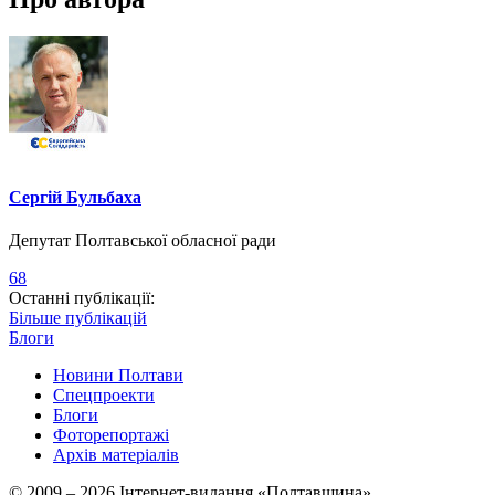
Сергій Бульбаха
Депутат Полтавської обласної ради
68
Останні публікації:
Більше публікацій
Блоги
Новини Полтави
Спецпроекти
Блоги
Фоторепортажі
Архів матеріалів
© 2009 – 2026 Інтернет-видання «Полтавщина»