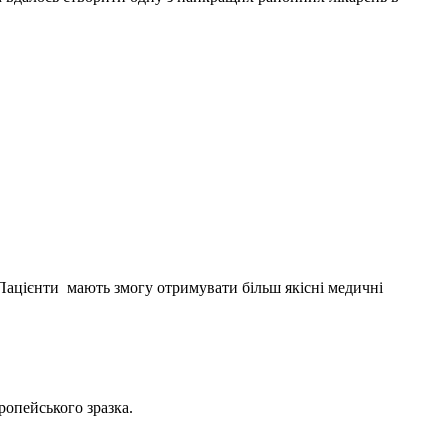
 Пацієнти мають змогу отримувати більш якісні медичні
ропейського зразка.