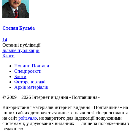
Степан Бульба
14
Останні публікації:
Більше публікацій
Блоги
Новини Полтави
Спецпроекти
Блоги
Фоторепортажі
Архів матеріалів
© 2009 – 2026 Інтернет-видання «Полтавщина»
Використання матеріалів інтернет-видання «Полтавщина» на
інших сайтах дозволяється лише за наявності гіперпосилання
на сайт
poltava.to
, не закритого для індексації пошуковими
системами; у друкованих виданнях — лише за погодженням з
редакцією.