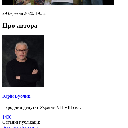
29 березня 2020, 19:32
Про автора
Юрій Бублик
Народний депутат України VII-VIII скл.
1490
Останні публікації:
Більше публікацій