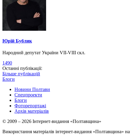
Юрій Бублик
Народний депутат України VII-VIII скл.
1490
Останні публікації:
Більше публікацій
Блоги
Новини Полтави
Спецпроекти
Блоги
Фоторепортажі
Архів матеріалів
© 2009 – 2026 Інтернет-видання «Полтавщина»
Використання матеріалів інтернет-видання «Полтавщина» на