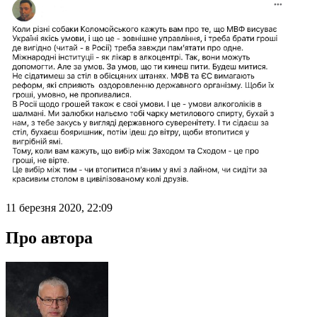
11 березня 2020, 22:09
Про автора