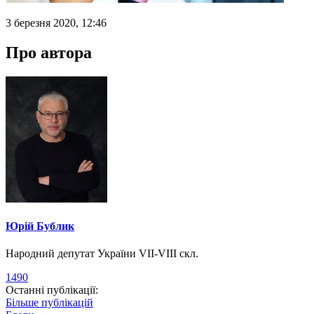
3 березня 2020, 12:46
Про автора
Юрій Бублик
Народний депутат України VII-VIII скл.
1490
Останні публікації:
Більше публікацій