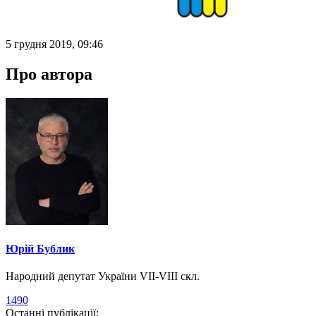
5 грудня 2019, 09:46
Про автора
Юрій Бублик
Народний депутат України VII-VIII скл.
1490
Останні публікації: