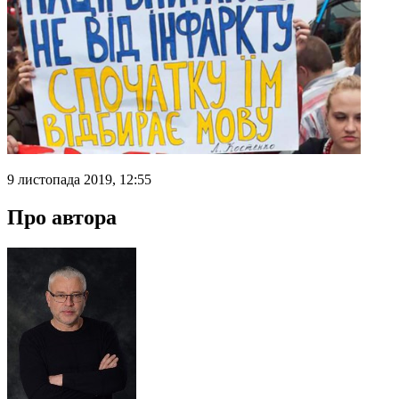
9 листопада 2019, 12:55
Про автора