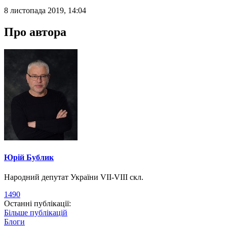
8 листопада 2019, 14:04
Про автора
Юрій Бублик
Народний депутат України VII-VIII скл.
1490
Останні публікації:
Більше публікацій
Блоги