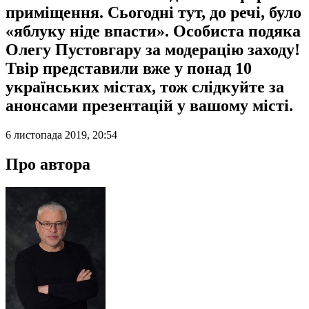
приміщення. Сьогодні тут, до речі, було
«яблуку ніде впасти». Особиста подяка
Олегу Пустовгару за модерацію заходу!
Твір представили вже у понад 10
українських містах, тож слідкуйте за
анонсами презентацій у вашому місті.
6 листопада 2019, 20:54
Про автора