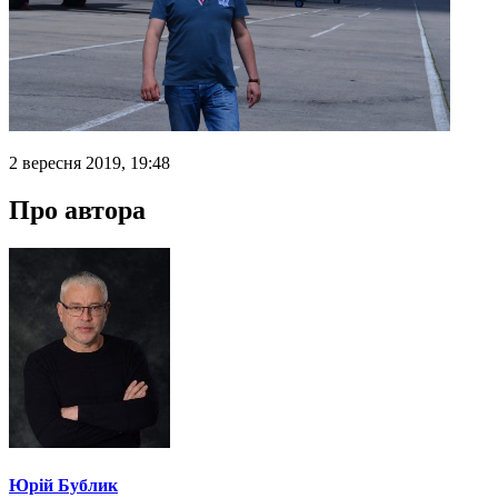
2 вересня 2019, 19:48
Про автора
Юрій Бублик