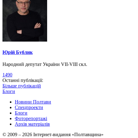
Юрій Бублик
Народний депутат України VII-VIII скл.
1490
Останні публікації:
Більше публікацій
Блоги
Новини Полтави
Спецпроекти
Блоги
Фоторепортажі
Архів матеріалів
© 2009 – 2026 Інтернет-видання «Полтавщина»