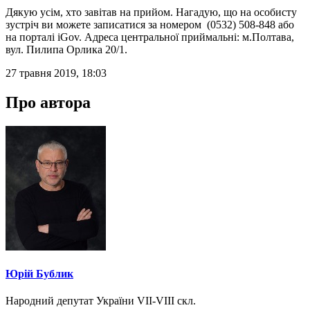
Дякую усім, хто завітав на прийом. Нагадую, що на особисту
зустріч ви можете записатися за номером (0532) 508-848 або
на порталі iGov. Адреса центральної приймальні: м.Полтава,
вул. Пилипа Орлика 20/1.
27 травня 2019, 18:03
Про автора
Юрій Бублик
Народний депутат України VII-VIII скл.