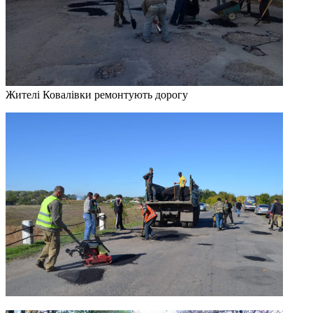
Жителі Ковалівки ремонтують дорогу