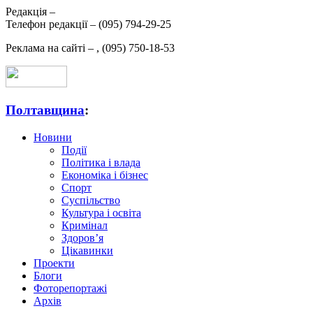
Редакція –
Телефон редакції –
(095) 794-29-25
Реклама на сайті –
,
(095) 750-18-53
Полтавщина
:
Новини
Події
Політика і влада
Економіка і бізнес
Спорт
Суспільство
Культура і освіта
Кримінал
Здоров’я
Цікавинки
Проекти
Блоги
Фоторепортажі
Архів