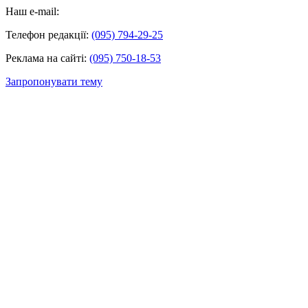
Наш e-mail:
Телефон редакції:
(095) 794-29-25
Реклама на сайті:
(095) 750-18-53
Запропонувати тему