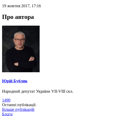
19 жовтня 2017, 17:16
Про автора
Юрій Бублик
Народний депутат України VII-VIII скл.
1490
Останні публікації:
Більше публікацій
Блоги