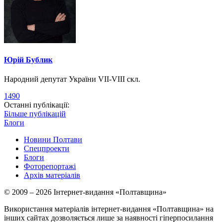
Юрій Бублик
Народний депутат України VII-VIII скл.
1490
Останні публікації:
Більше публікацій
Блоги
Новини Полтави
Спецпроекти
Блоги
Фоторепортажі
Архів матеріалів
© 2009 – 2026 Інтернет-видання «Полтавщина»
Використання матеріалів інтернет-видання «Полтавщина» на
інших сайтах дозволяється лише за наявності гіперпосилання