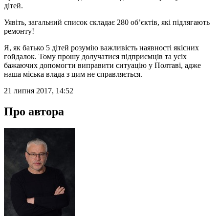
дітей.
Уявіть, загальний список складає 280 об’єктів, які підлягають
ремонту!
Я, як батько 5 дітей розумію важливість наявності якісних
гойдалок. Тому прошу долучатися підприємців та усіх
бажаючих допомогти виправити ситуацію у Полтаві, адже
наша міська влада з цим не справляється.
21 липня 2017, 14:52
Про автора