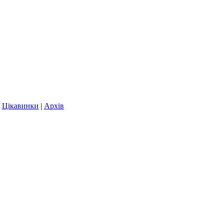
|
Цікавинки
|
Архів