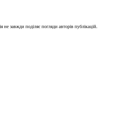
я не завжди поділяє погляди авторів публікацій.