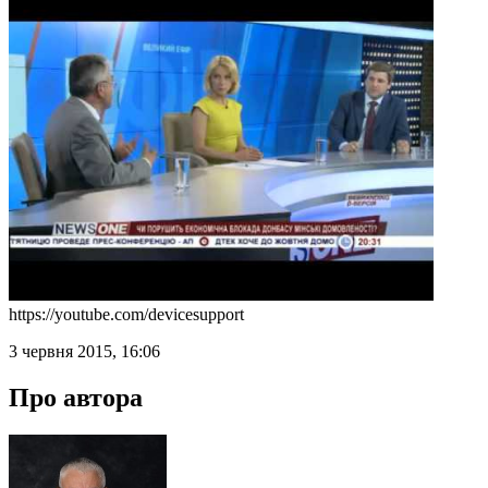
https://youtube.com/devicesupport
3 червня 2015, 16:06
Про автора