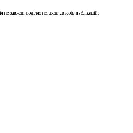
я не завжди поділяє погляди авторів публікацій.