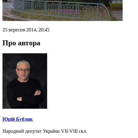
25 вересня 2014, 20:45
Про автора
Юрій Бублик
Народний депутат України VII-VIII скл.