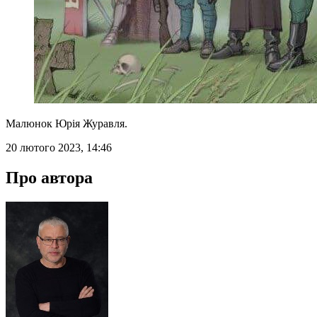
Малюнок Юрія Журавля.
20 лютого 2023, 14:46
Про автора