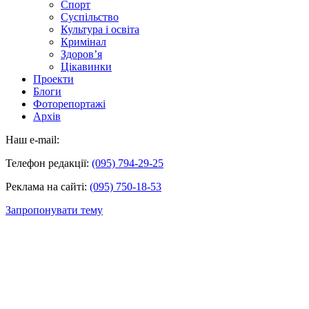
Спорт
Суспільство
Культура і освіта
Кримінал
Здоров’я
Цікавинки
Проекти
Блоги
Фоторепортажі
Архів
Наш e-mail:
Телефон редакції:
(095) 794-29-25
Реклама на сайті:
(095) 750-18-53
Запропонувати тему