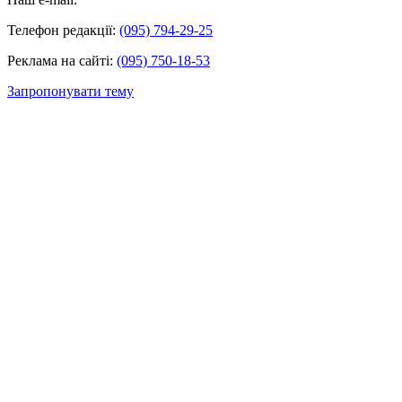
Телефон редакції:
(095) 794-29-25
Реклама на сайті:
(095) 750-18-53
Запропонувати тему