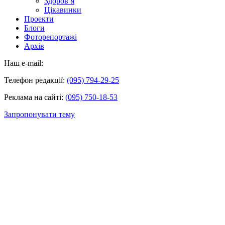
Здоров’я
Цікавинки
Проекти
Блоги
Фоторепортажі
Архів
Наш e-mail:
Телефон редакції:
(095) 794-29-25
Реклама на сайті:
(095) 750-18-53
Запропонувати тему