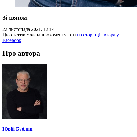
Зі святом!
22 листопада 2021, 12:14
Цю статтю можна прокоментувати
на сторінці автора у
Facebook
Про автора
Юрій Бублик