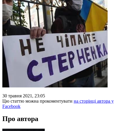
30 травня 2021, 23:05
Цю статтю можна прокоментувати
на сторінці автора у
Facebook
Про автора