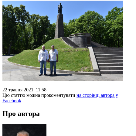
22 травня 2021, 11:58
Цю статтю можна прокоментувати
на сторінці автора у
Facebook
Про автора