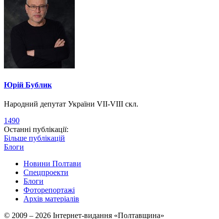
Юрій Бублик
Народний депутат України VII-VIII скл.
1490
Останні публікації:
Більше публікацій
Блоги
Новини Полтави
Спецпроекти
Блоги
Фоторепортажі
Архів матеріалів
© 2009 – 2026 Інтернет-видання «Полтавщина»