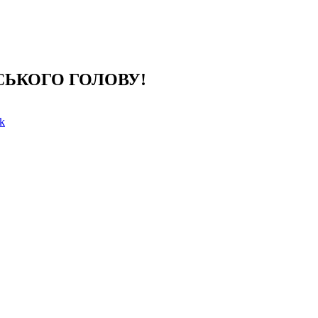
ІСЬКОГО ГОЛОВУ!
k