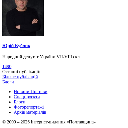
Юрій Бублик
Народний депутат України VII-VIII скл.
1490
Останні публікації:
Більше публікацій
Блоги
Новини Полтави
Спецпроекти
Блоги
Фоторепортажі
Архів матеріалів
© 2009 – 2026 Інтернет-видання «Полтавщина»