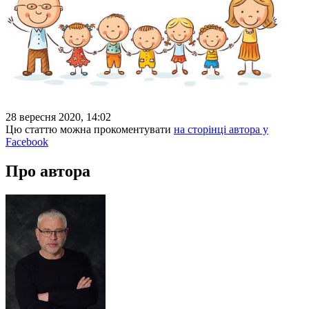
28 вересня 2020, 14:02
Цю статтю можна прокоментувати
на сторінці автора у
Facebook
Про автора