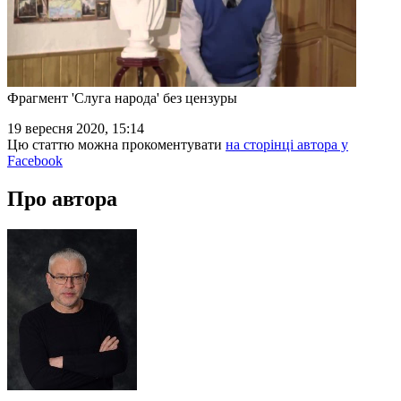
Фрагмент 'Слуга народа' без цензуры
19 вересня 2020, 15:14
Цю статтю можна прокоментувати
на сторінці автора у
Facebook
Про автора