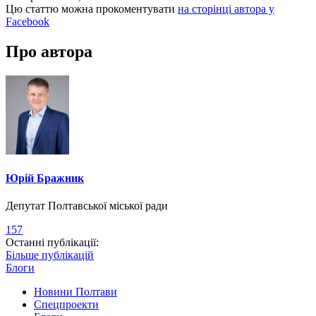
Цю статтю можна прокоментувати
на сторінці автора у
Facebook
Про автора
Юрій Бражник
Депутат Полтавської міської ради
157
Останні публікації:
Більше публікацій
Блоги
Новини Полтави
Спецпроекти