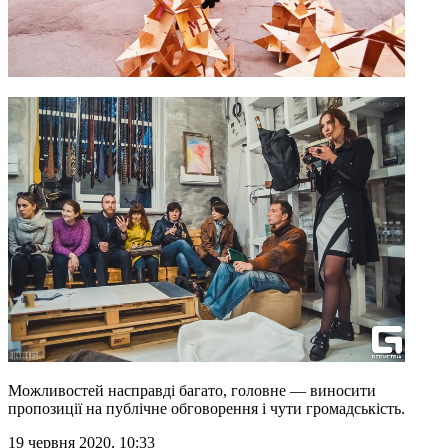
Можливостей насправді багато, головне — виносити
пропозиції на публічне обговорення і чути громадськість.
19 червня 2020, 10:33