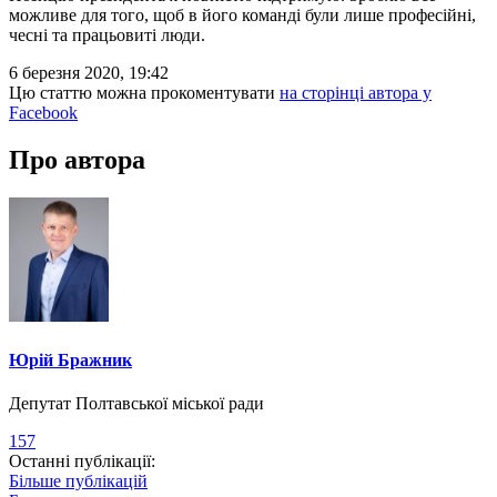
можливе для того, щоб в його команді були лише професійні,
чесні та працьовиті люди.
6 березня 2020, 19:42
Цю статтю можна прокоментувати
на сторінці автора у
Facebook
Про автора
Юрій Бражник
Депутат Полтавської міської ради
157
Останні публікації:
Більше публікацій