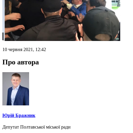
10 червня 2021, 12:42
Про автора
Юрій Бражник
Депутат Полтавської міської ради