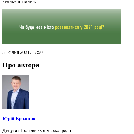
велике питання.
31 січня 2021, 17:50
Про автора
Юрій Бражник
Депутат Полтавської міської ради