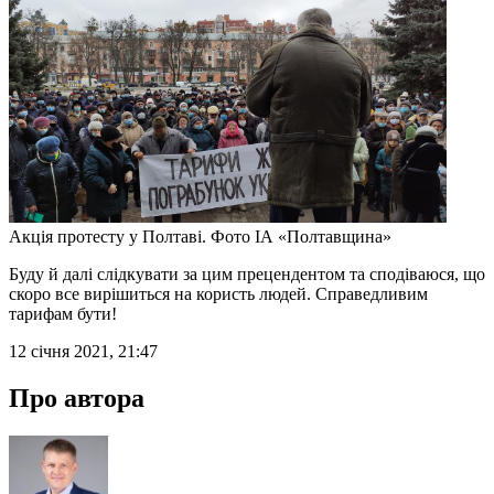
Акція протесту у Полтаві. Фото ІА «Полтавщина»
Буду й далі слідкувати за цим прецендентом та сподіваюся, що
скоро все вирішиться на користь людей. Справедливим
тарифам бути!
12 січня 2021, 21:47
Про автора