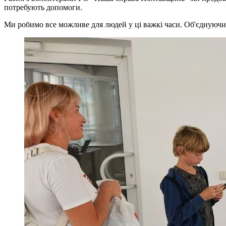
потребують допомоги.
Ми робимо все можливе для людей у ці важкі часи. Об'єднуючи