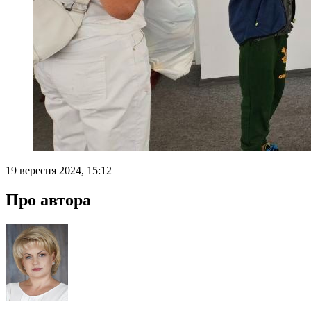
19 вересня 2024, 15:12
Про автора