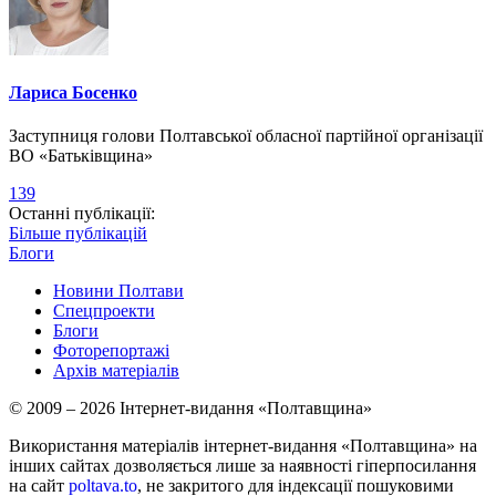
Лариса Босенко
Заступниця голови Полтавської обласної партійної організації
ВО «Батьківщина»
139
Останні публікації:
Більше публікацій
Блоги
Новини Полтави
Спецпроекти
Блоги
Фоторепортажі
Архів матеріалів
© 2009 – 2026 Інтернет-видання «Полтавщина»
Використання матеріалів інтернет-видання «Полтавщина» на
інших сайтах дозволяється лише за наявності гіперпосилання
на сайт
poltava.to
, не закритого для індексації пошуковими