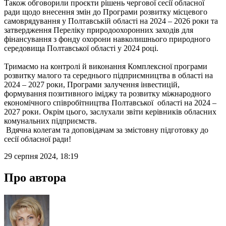
Також обговорили проєкти рішень чергової сесії обласної
ради щодо внесення змін до Програми розвитку місцевого
самоврядування у Полтавській області на 2024 ‒ 2026 роки та
затвердження Переліку природоохоронних заходів для
фінансування з фонду охорони навколишнього природного
середовища Полтавської області у 2024 році.
Тримаємо на контролі й виконання Комплексної програми
розвитку малого та середнього підприємництва в області на
2024 ‒ 2027 роки, Програми залучення інвестицій,
формування позитивного іміджу та розвитку міжнародного
економічного співробітництва Полтавської області на 2024 ‒
2027 роки. Окрім цього, заслухали звіти керівників обласних
комунальних підприємств.
Вдячна колегам та доповідачам за змістовну підготовку до
сесії обласної ради!
29 серпня 2024, 18:19
Про автора