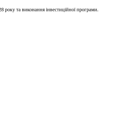
8 року та виконання інвестиційної програми.