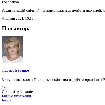
Foundation.
Завдяки нашій спільній підтримці вдається подбати про дітей, я
4 квітня 2024, 16:15
Про автора
Лариса Босенко
Заступниця голови Полтавської обласної партійної організації
139
Останні публікації:
Більше публікацій
Блоги