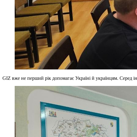
GIZ вже не перший рік допомагає Україні й українцям. Серед і