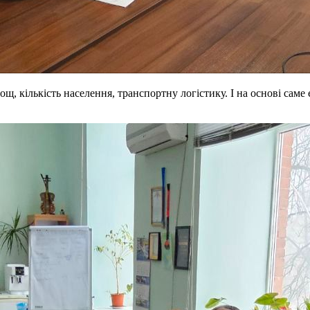
щ, кількість населення, транспортну логістику. І на основі саме