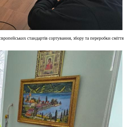
 європейських стандартів сортування, збору та переробки сміття