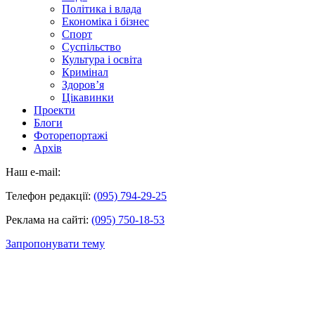
Політика і влада
Економіка і бізнес
Спорт
Суспільство
Культура і освіта
Кримінал
Здоров’я
Цікавинки
Проекти
Блоги
Фоторепортажі
Архів
Наш e-mail:
Телефон редакції:
(095) 794-29-25
Реклама на сайті:
(095) 750-18-53
Запропонувати тему