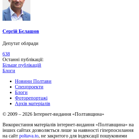
Сергій Бєлашов
Депутат облради
638
Останні публікації:
Більше публікацій
Блоги
Новини Полтави
Спецпроекти
Блоги
Фоторепортажі
Архів матеріалів
© 2009 – 2026 Інтернет-видання «Полтавщина»
Використання матеріалів інтернет-видання «Полтавщина» на
інших сайтах дозволяється лише за наявності гіперпосилання
на сайт
poltava.to
, не закритого для індексації пошуковими