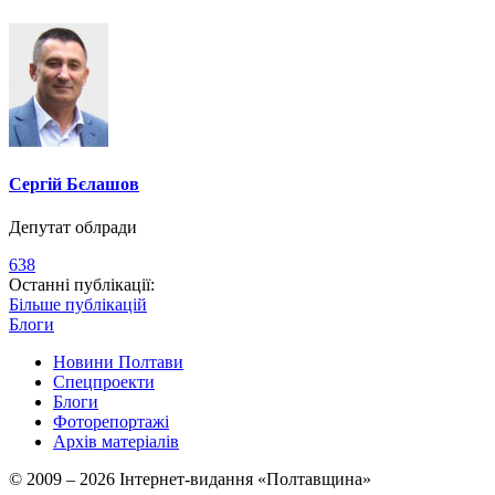
Сергій Бєлашов
Депутат облради
638
Останні публікації:
Більше публікацій
Блоги
Новини Полтави
Спецпроекти
Блоги
Фоторепортажі
Архів матеріалів
© 2009 – 2026 Інтернет-видання «Полтавщина»