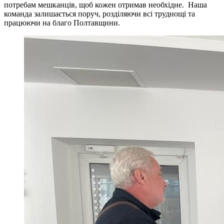
потребам мешканців, щоб кожен отримав необхідне. Наша
команда залишається поруч, розділяючи всі труднощі та
працюючи на благо Полтавщини.