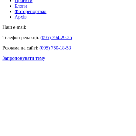
Проекти
Блоги
Фоторепортажі
Архів
Наш e-mail:
Телефон редакції:
(095) 794-29-25
Реклама на сайті:
(095) 750-18-53
Запропонувати тему