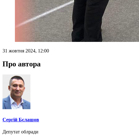
31 жовтня 2024, 12:00
Про автора
Сергій Бєлашов
Депутат облради